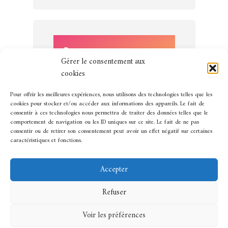
Gérer le consentement aux
cookies
Pour offrir les meilleures expériences, nous utilisons des technologies telles que les
cookies pour stocker et/ou accéder aux informations des appareils. Le fait de
consentir à ces technologies nous permettra de traiter des données telles que le
comportement de navigation ou les ID uniques sur ce site. Le fait de ne pas
consentir ou de retirer son consentement peut avoir un effet négatif sur certaines
caractéristiques et fonctions.
Accepter
Refuser
Thème par
Meks
· Copyright 2026 · Tous droit
réservé
Voir les préférences