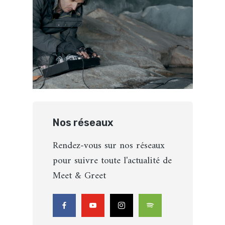
Nos réseaux
Rendez-vous sur nos réseaux
pour suivre toute l'actualité de
Meet & Greet