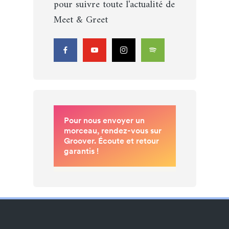
pour suivre toute l'actualité de
Meet & Greet