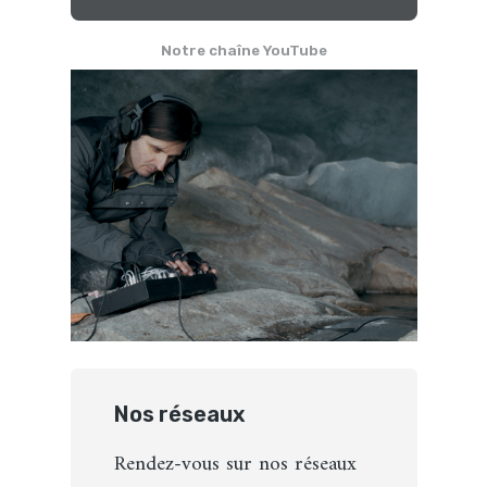
Notre chaîne YouTube
Nos réseaux
Rendez-vous sur nos réseaux