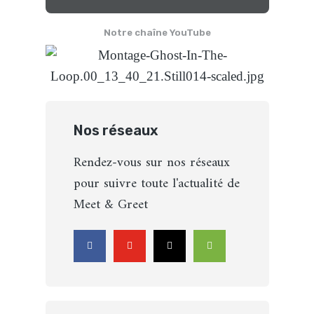
Notre chaîne YouTube
Nos réseaux
Rendez-vous sur nos réseaux
pour suivre toute l'actualité de
Meet & Greet