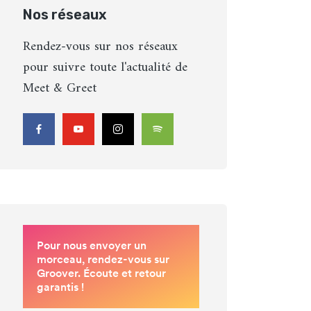
Nos réseaux
Rendez-vous sur nos réseaux
pour suivre toute l'actualité de
Meet & Greet