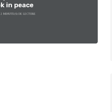
k in peace
2 MINUTE(S) DE LECTURE