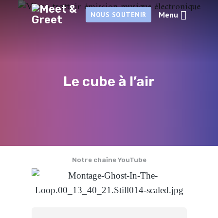
Menu
NOUS SOUTENIR
Le cube à l’air
Notre chaîne YouTube