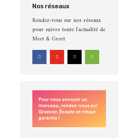
Nos réseaux
Rendez-vous sur nos réseaux
pour suivre toute l'actualité de
Meet & Greet