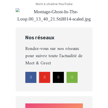
Notre chaîne YouTube
Nos réseaux
Rendez-vous sur nos réseaux
pour suivre toute l'actualité de
Meet & Greet