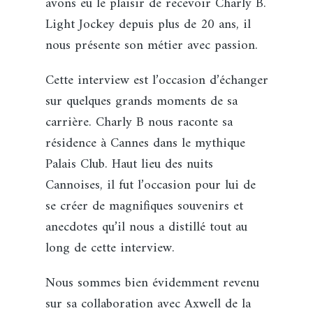
avons eu le plaisir de recevoir Charly B.
Light Jockey depuis plus de 20 ans, il
nous présente son métier avec passion.
Cette interview est l’occasion d’échanger
sur quelques grands moments de sa
carrière. Charly B nous raconte sa
résidence à Cannes dans le mythique
Palais Club. Haut lieu des nuits
Cannoises, il fut l’occasion pour lui de
se créer de magnifiques souvenirs et
anecdotes qu’il nous a distillé tout au
long de cette interview.
Nous sommes bien évidemment revenu
sur sa collaboration avec Axwell de la