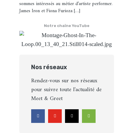
sommes intéressés au métier d’artiste performer.
James Iron et Fiona Furioza […]
Notre chaîne YouTube
Nos réseaux
Rendez-vous sur nos réseaux
pour suivre toute l'actualité de
Meet & Greet