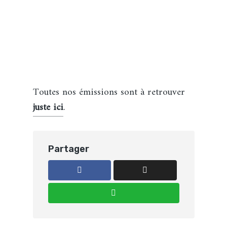
Toutes nos émissions sont à retrouver
juste ici
.
Partager