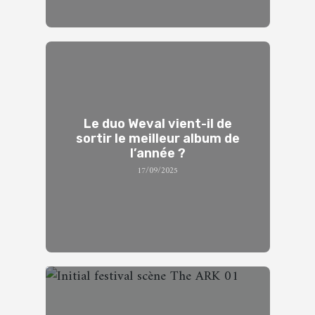
Le duo Weval vient-il de
sortir le meilleur album de
l’année ?
17/09/2025