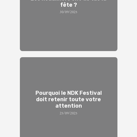
fête ?
30/09/2025
Pourquoi le NDK Festival
doit retenir toute votre
attention
25/09/2025