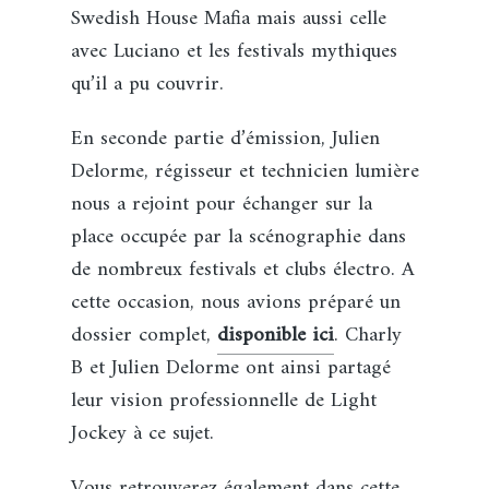
Swedish House Mafia mais aussi celle
avec Luciano et les festivals mythiques
qu’il a pu couvrir.
En seconde partie d’émission, Julien
Delorme, régisseur et technicien lumière
nous a rejoint pour échanger sur la
place occupée par la scénographie dans
de nombreux festivals et clubs électro. A
cette occasion, nous avions préparé un
dossier complet,
disponible ici
. Charly
B et Julien Delorme ont ainsi partagé
leur vision professionnelle de Light
Jockey à ce sujet.
Vous retrouverez également dans cette