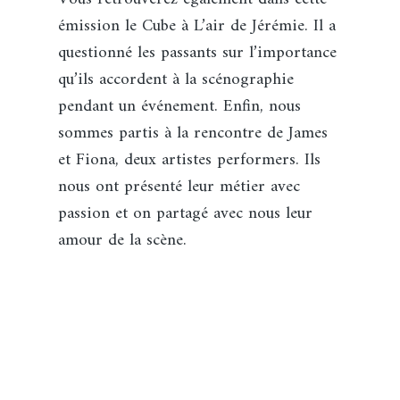
émission le Cube à L’air de Jérémie. Il a
questionné les passants sur l’importance
qu’ils accordent à la scénographie
pendant un événement. Enfin, nous
sommes partis à la rencontre de James
et Fiona, deux artistes performers. Ils
nous ont présenté leur métier avec
passion et on partagé avec nous leur
amour de la scène.