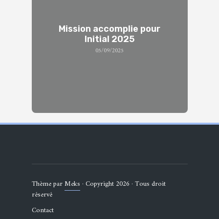
Mission accomplie pour
Initial 2025
05/09/2025
Thème par
Meks
· Copyright 2026 · Tous droit
réservé
Contact