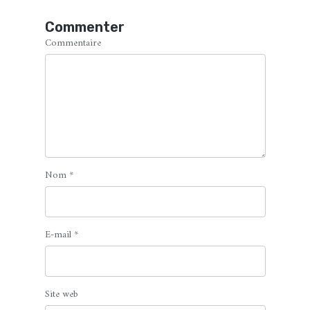
Commenter
Commentaire
Nom
*
E-mail
*
Site web