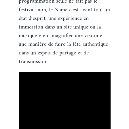
programmation seule ne fait pas le
festival, non, le Name c’est avant tout un
état d’esprit, une expérience en
immersion dans un site unique ou la
musique vient magnifier une vision et
une manière de faire la fête authentique
dans un esprit de partage et de
transmission.