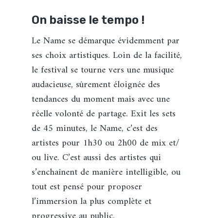
On baisse le tempo !
Le Name se démarque évidemment par
ses choix artistiques. Loin de la facilité,
le festival se tourne vers une musique
audacieuse, sûrement éloignée des
tendances du moment mais avec une
réelle volonté de partage. Exit les sets
de 45 minutes, le Name, c’est des
artistes pour 1h30 ou 2h00 de mix et/
ou live. C’est aussi des artistes qui
s’enchaînent de manière intelligible, ou
tout est pensé pour proposer
l’immersion la plus complète et
progressive au public.