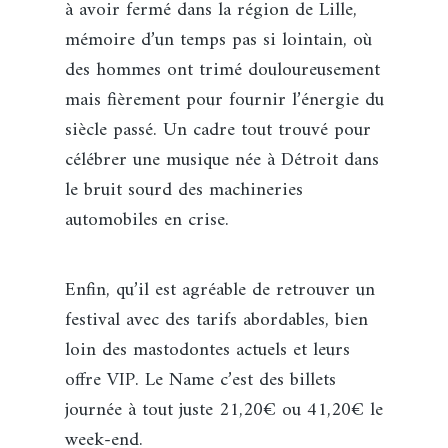
à avoir fermé dans la région de Lille,
mémoire d’un temps pas si lointain, où
des hommes ont trimé douloureusement
mais fièrement pour fournir l’énergie du
siècle passé. Un cadre tout trouvé pour
célébrer une musique née à Détroit dans
le bruit sourd des machineries
automobiles en crise.
Enfin, qu’il est agréable de retrouver un
festival avec des tarifs abordables, bien
loin des mastodontes actuels et leurs
offre VIP. Le Name c’est des billets
journée à tout juste 21,20€ ou 41,20€ le
week-end.