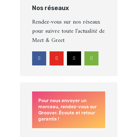
Nos réseaux
Rendez-vous sur nos réseaux
pour suivre toute l'actualité de
Meet & Greet