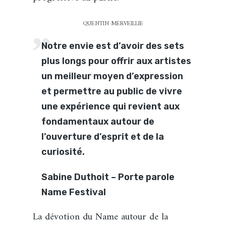
QUENTIN MERVEILLIE
Notre envie est d’avoir des sets
plus longs pour offrir aux artistes
un meilleur moyen d’expression
et permettre au public de vivre
une expérience qui revient aux
fondamentaux autour de
l’ouverture d’esprit et de la
curiosité.
Sabine Duthoit – Porte parole
Name Festival
La dévotion du Name autour de la