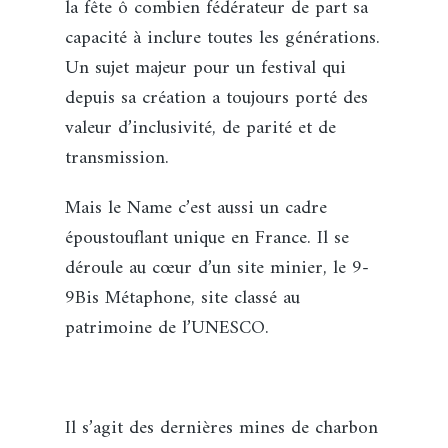
la fête ô combien fédérateur de part sa
capacité à inclure toutes les générations.
Un sujet majeur pour un festival qui
depuis sa création a toujours porté des
valeur d’inclusivité, de parité et de
transmission.
Mais le Name c’est aussi un cadre
époustouflant unique en France. Il se
déroule au cœur d’un site minier, le 9-
9Bis Métaphone, site classé au
patrimoine de l’UNESCO.
Il s’agit des dernières mines de charbon