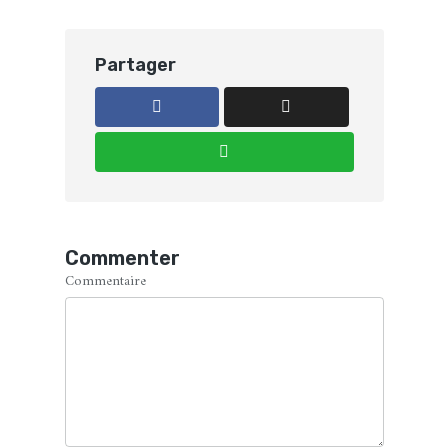
Partager
Commenter
Commentaire