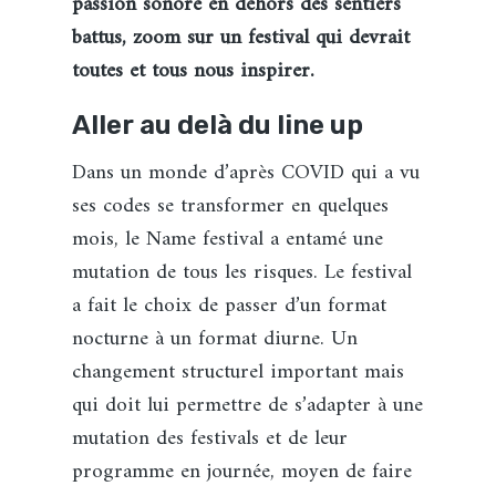
passion sonore en dehors des sentiers
battus, zoom sur un festival qui devrait
toutes et tous nous inspirer.
Aller au delà du line up
Dans un monde d’après COVID qui a vu
ses codes se transformer en quelques
mois, le Name festival a entamé une
mutation de tous les risques. Le festival
a fait le choix de passer d’un format
nocturne à un format diurne. Un
changement structurel important mais
qui doit lui permettre de s’adapter à une
mutation des festivals et de leur
programme en journée, moyen de faire