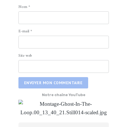
Nom
*
E-mail
*
Site web
ENVOYER MON COMMENTAIRE
Notre chaîne YouTube