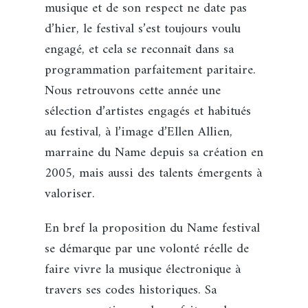
musique et de son respect ne date pas
d’hier, le festival s’est toujours voulu
engagé, et cela se reconnaît dans sa
programmation parfaitement paritaire.
Nous retrouvons cette année une
sélection d’artistes engagés et habitués
au festival, à l’image d’Ellen Allien,
marraine du Name depuis sa création en
2005, mais aussi des talents émergents à
valoriser.
En bref la proposition du Name festival
se démarque par une volonté réelle de
faire vivre la musique électronique à
travers ses codes historiques. Sa