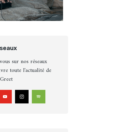
éseaux
vous sur nos réseaux
vre toute l'actualité de
Greet