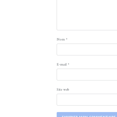
Nom
*
E-mail
*
Site web