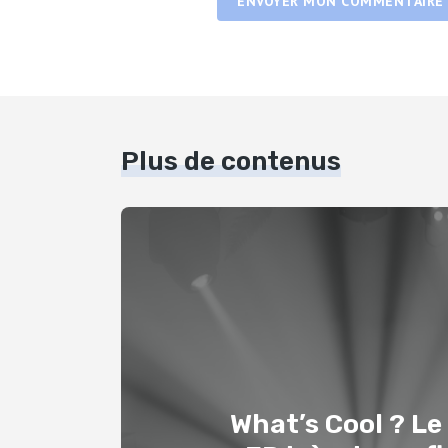
ENVOYER MON COMMENTAIRE
Plus de contenus
What’s Cool ? Le