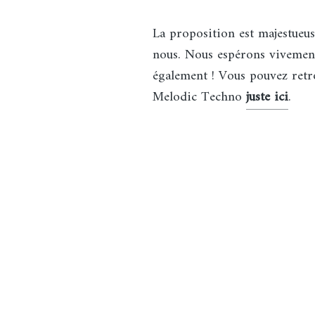
La proposition est majestueus
nous. Nous espérons vivement
également ! Vous pouvez retr
Melodic Techno
juste ici
.