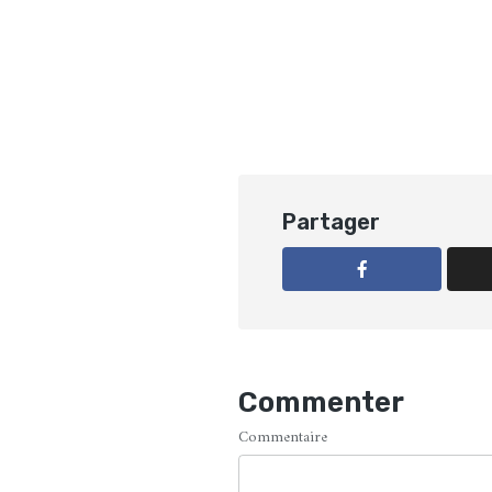
Partager
Commenter
Commentaire