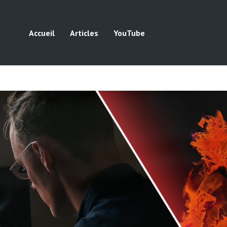
Accueil
Articles
YouTube