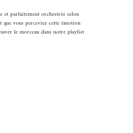
e et parfaitement orchestrée selon
 que vous perceviez cette émotion
ouver le morceau dans notre playlist