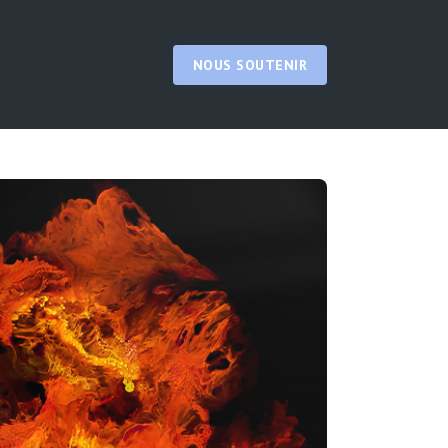
NOUS SOUTENIR