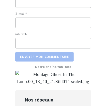
E-mail
*
Site web
ENVOYER MON COMMENTAIRE
Notre chaîne YouTube
Nos réseaux