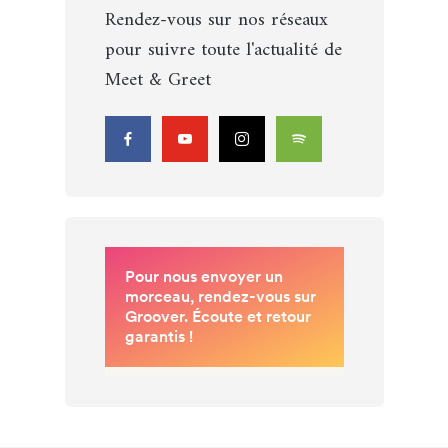
Rendez-vous sur nos réseaux
pour suivre toute l'actualité de
Meet & Greet