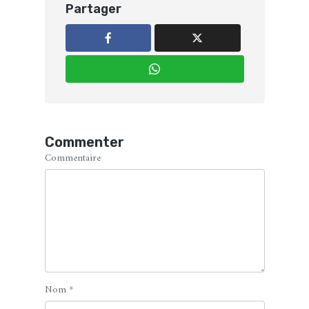
Partager
Commenter
Commentaire
Nom
*