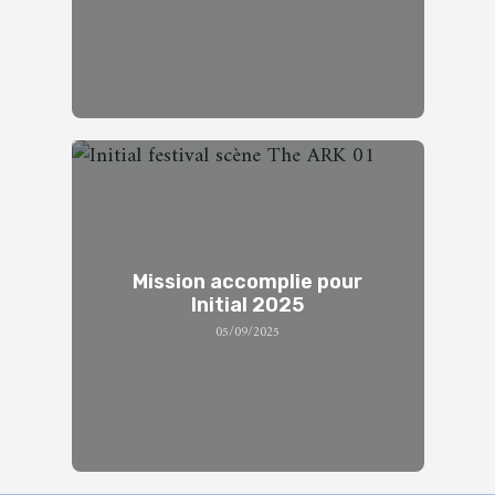
Mission accomplie pour
Initial 2025
05/09/2025