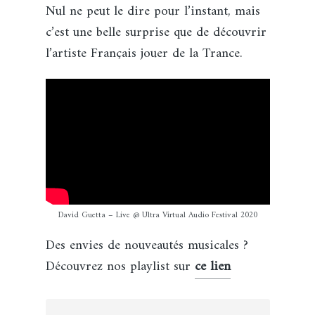
Nul ne peut le dire pour l’instant, mais
c’est une belle surprise que de découvrir
l’artiste Français jouer de la Trance.
David Guetta – Live @ Ultra Virtual Audio Festival 2020
Des envies de nouveautés musicales ?
Découvrez nos playlist sur
ce lien