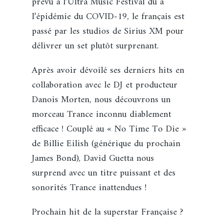
prévu à l’Ultra Music Festival du à
l’épidémie du COVID-19, le français est
passé par les studios de Sirius XM pour
délivrer un set plutôt surprenant.
Après avoir dévoilé ses derniers hits en
collaboration avec le DJ et producteur
Danois Morten, nous découvrons un
morceau Trance inconnu diablement
efficace ! Couplé au « No Time To Die »
de Billie Eilish (générique du prochain
James Bond), David Guetta nous
surprend avec un titre puissant et des
sonorités Trance inattendues !
Prochain hit de la superstar Française ?