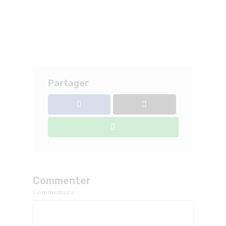
Partager
Commenter
Commentaire