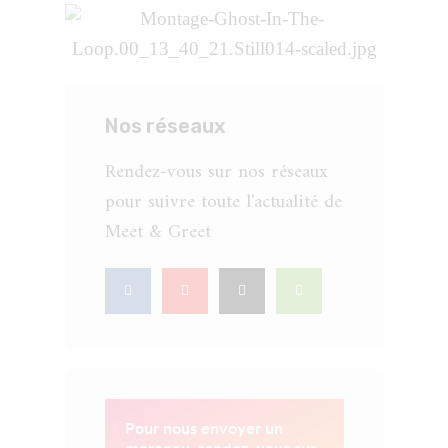
Nos réseaux
Rendez-vous sur nos réseaux
pour suivre toute l'actualité de
Meet & Greet