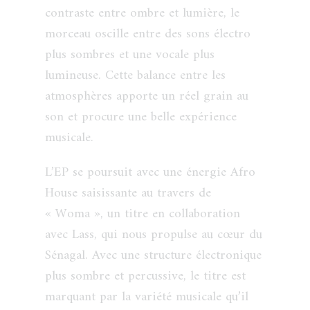
contraste entre ombre et lumière, le
morceau oscille entre des sons électro
plus sombres et une vocale plus
lumineuse. Cette balance entre les
atmosphères apporte un réel grain au
son et procure une belle expérience
musicale.
L’EP se poursuit avec une énergie Afro
House saisissante au travers de
« Woma », un titre en collaboration
avec Lass, qui nous propulse au cœur du
Sénagal. Avec une structure électronique
plus sombre et percussive, le titre est
marquant par la variété musicale qu’il