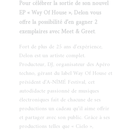
Pour célébrer la sortie de son nouvel
EP « Way Of House », Delon vous
offre la possibilité d’en gagner 2
exemplaires avec Meet & Greet
.
Fort de plus de 25 ans d’expérience,
Delon est un artiste complet.
Producteur, DJ, organisateur des Apéro
techno, gérant du label Way Of House et
président d’A-NÎMÉ Festival, cet
autodidacte passionné de musiques
électroniques fait de chacune de ses
productions un cadeau qu’il aime offrir
et partager avec son public. Grâce à ses
productions telles que « Cielo »,