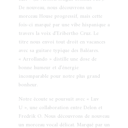
De nouveau, nous découvrons un
morceau House progressif, mais cette
fois-ci marqué par une vibe hispanique a
travers la voix d’Eribertho Cruz. Le
titre nous envoi tout droit en vacances
avec sa guitare typique des Baléares.
« Arrollando » distille une dose de
bonne humeur et d’énergie
incomparable pour notre plus grand
bonheur.
Notre écoute se poursuit avec « Luv
U », une collaboration entre Delon et
Fredrik O. Nous découvrons de nouveau
un morceau vocal délicat. Marqué par un