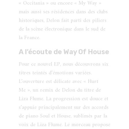
« Occitania » ou encore « My Way »
mais aussi ses résidences dans des clubs
historiques, Delon fait parti des piliers
de la scène électronique dans le sud de
la France.
A l’écoute de Way Of House
Pour ce nouvel EP, nous découvrons six
titres teintés d’émotions variées.
L’ouverture est délicate avec « Hurt
Me », un remix de Delon du titre de
Liza Flume. La progression est douce et
s’appuie principalement sur des accords
de piano Soul et House, sublimés par la
voix de Liza Flume. Le morceau propose