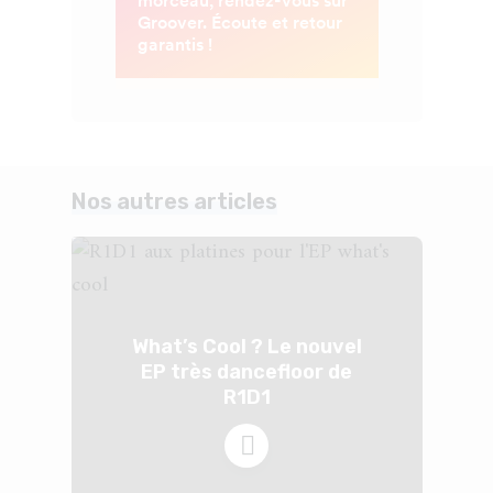
Nos autres articles
What’s Cool ? Le nouvel
EP très dancefloor de
R1D1