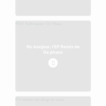
Re-bonjour, l’EP Remix de
De phase