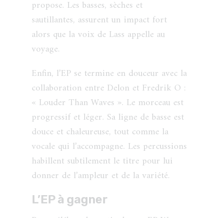
propose. Les basses, sèches et
sautillantes, assurent un impact fort
alors que la voix de Lass appelle au
voyage.
Enfin, l’EP se termine en douceur avec la
collaboration entre Delon et Fredrik O :
« Louder Than Waves ». Le morceau est
progressif et léger. Sa ligne de basse est
douce et chaleureuse, tout comme la
vocale qui l’accompagne. Les percussions
habillent subtilement le titre pour lui
donner de l’ampleur et de la variété.
L’EP à gagner