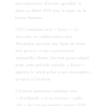
une expérience d’écoute agréable, et
place ce début d’EP sous le signe de la
bonne humeur.
L’EP s’enchaîne avec « Sorry ». Ce
morceau, en collaboration avec
Alexandra, possède une ligne de basse
très groovy et une construction
estampillée House. En tout point adapté
pour cette période estivale, « Sorry »
apporte le soleil grâce à son atmosphère
propice à l’évasion.
L’évasion justement continue avec
« Arrollando » et sa version « radio
edit » (la version longue conclue l’EP).