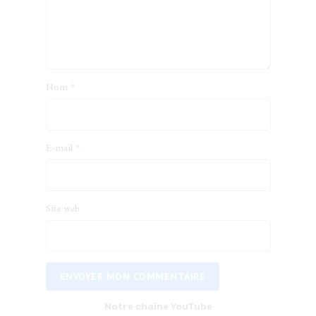
Nom
*
E-mail
*
Site web
ENVOYER MON COMMENTAIRE
Notre chaîne YouTube