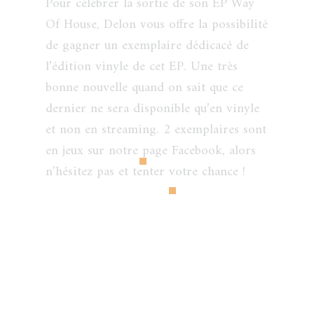
Pour célébrer la sortie de son EP Way
Of House, Delon vous offre la possibilité
de gagner un exemplaire dédicacé de
l’édition vinyle de cet EP. Une très
bonne nouvelle quand on sait que ce
dernier ne sera disponible qu’en vinyle
et non en streaming. 2 exemplaires sont
en jeux sur notre page Facebook, alors
n’hésitez pas et tenter votre chance !