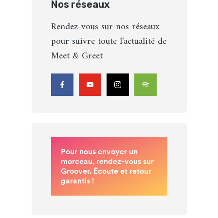
Nos réseaux
Rendez-vous sur nos réseaux
pour suivre toute l'actualité de
Meet & Greet