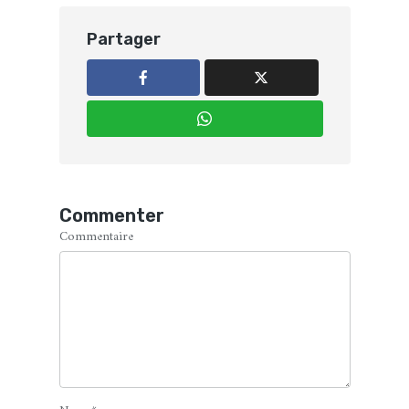
Partager
Commenter
Commentaire