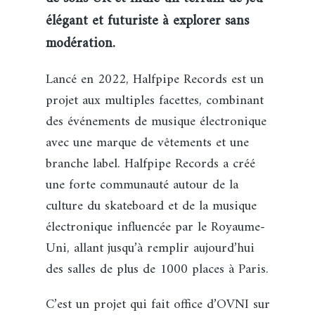
élégant et futuriste à explorer sans
modération.
Lancé en 2022, Halfpipe Records est un
projet aux multiples facettes, combinant
des événements de musique électronique
avec une marque de vêtements et une
branche label. Halfpipe Records a créé
une forte communauté autour de la
culture du skateboard et de la musique
électronique influencée par le Royaume-
Uni, allant jusqu’à remplir aujourd’hui
des salles de plus de 1000 places à Paris.
C’est un projet qui fait office d’OVNI sur