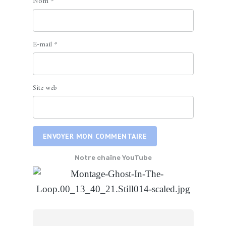
Nom
*
E-mail
*
Site web
ENVOYER MON COMMENTAIRE
Notre chaîne YouTube