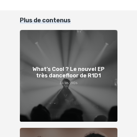
Plus de contenus
What’s Cool ? Le nouvel EP
très dancefloor de R1D1
24/05/2026