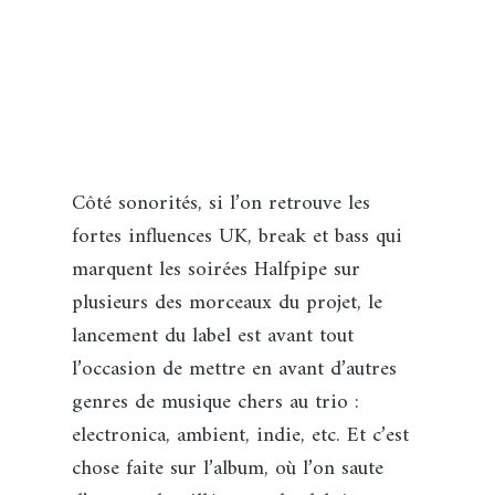
Côté sonorités, si l’on retrouve les
fortes influences UK, break et bass qui
marquent les soirées Halfpipe sur
plusieurs des morceaux du projet, le
lancement du label est avant tout
l’occasion de mettre en avant d’autres
genres de musique chers au trio :
electronica, ambient, indie, etc. Et c’est
chose faite sur l’album, où l’on saute