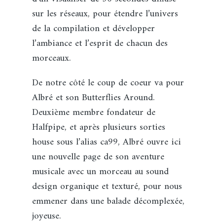
sur les réseaux, pour étendre l’univers
de la compilation et développer
l’ambiance et l’esprit de chacun des
morceaux.
De notre côté le coup de coeur va pour
Albré et son Butterflies Around.
Deuxième membre fondateur de
Halfpipe, et après plusieurs sorties
house sous l’alias ca99, Albré ouvre ici
une nouvelle page de son aventure
musicale avec un morceau au sound
design organique et texturé, pour nous
emmener dans une balade décomplexée,
joyeuse.