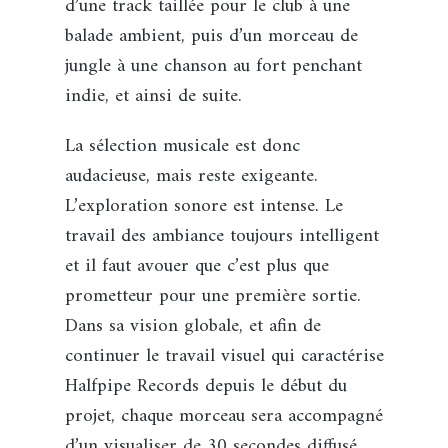
d’une track taillée pour le club à une
balade ambient, puis d’un morceau de
jungle à une chanson au fort penchant
indie, et ainsi de suite.
La sélection musicale est donc
audacieuse, mais reste exigeante.
L’exploration sonore est intense. Le
travail des ambiance toujours intelligent
et il faut avouer que c’est plus que
prometteur pour une première sortie.
Dans sa vision globale, et afin de
continuer le travail visuel qui caractérise
Halfpipe Records depuis le début du
projet, chaque morceau sera accompagné
d’un visualiser de 30 secondes diffusé