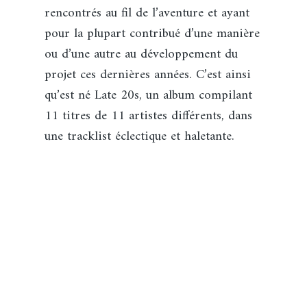
rencontrés au fil de l’aventure et ayant
pour la plupart contribué d’une manière
ou d’une autre au développement du
projet ces dernières années. C’est ainsi
qu’est né Late 20s, un album compilant
11 titres de 11 artistes différents, dans
une tracklist éclectique et haletante.