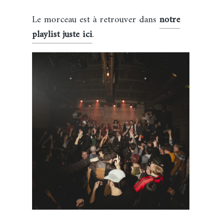
Le morceau est à retrouver dans
notre
playlist juste ici
.