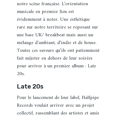
notre scène française. L’orientation
musicale en premier lieu est
évidemment à noter. Une esthétique
rare sur notre territoire se reposant sur
une base UK/ breakbeat mais aussi un
mélange d’ambiant, d’indie et de house.
Toutes ces saveurs qu’ils ont patiemment
fait mijoter en dehors de leur soirées
pour arriver à un premier album : Late
20s.
Late 20s
Pour le lancement de leur label, Halfpipe
Records voulait arriver avec un projet
collectif, rassemblant des artistes et amis