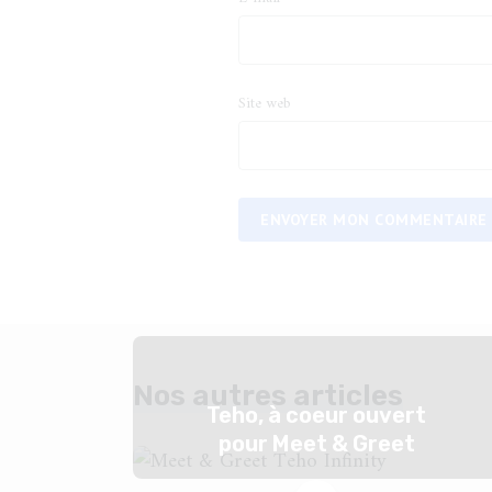
Site web
ENVOYER MON COMMENTAIRE
Nos autres articles
Teho, à coeur ouvert
pour Meet & Greet