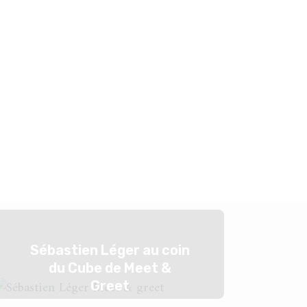
Sébastien Léger au coin
du Cube de Meet &
Greet