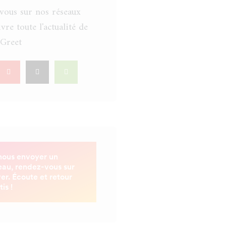
vous sur nos réseaux
vre toute l'actualité de
Greet