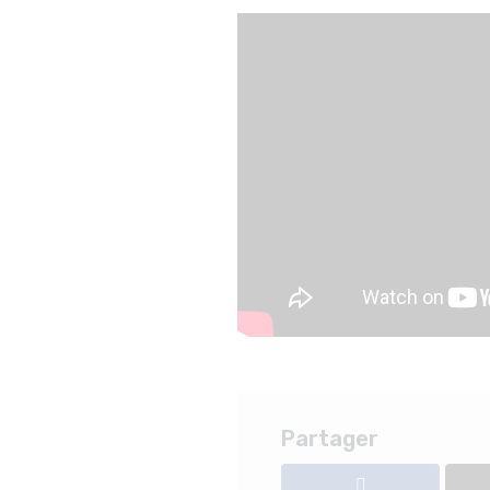
Partager