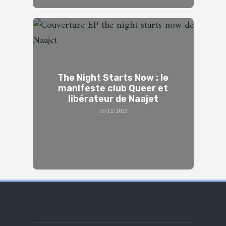
The Night Starts Now : le
manifeste club Queer et
libérateur de Naajet
16/12/2025