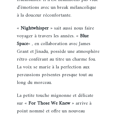
d’émotions avec un break mélancolique
à la douceur réconfortante.
«
Nightwhisper
» sait aussi nous faire
voyager à travers les années. «
Blue
Space
« , en collaboration avec James
Grant et Jinadu, possède une atmosphère
rétro conférant au titre un charme fou.
La voix se marie à la perfection aux
percussions présentes presque tout au
long du morceau.
La petite touche mignonne et délicate
sur «
For Those We Knew
» arrive à
point nommé et offre un nouveau