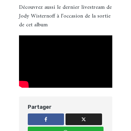
Découvrez aussi le dernier livestream de
Jody Wisternoff à l’occasion de la sortie
de cet album
Partager