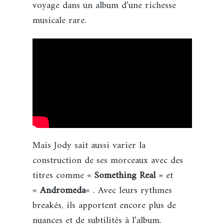
voyage dans un album d’une richesse
musicale rare.
Mais Jody sait aussi varier la
construction de ses morceaux avec des
titres comme «
Something Real
» et
«
Andromeda
« . Avec leurs rythmes
breakés, ils apportent encore plus de
nuances et de subtilités à l’album.