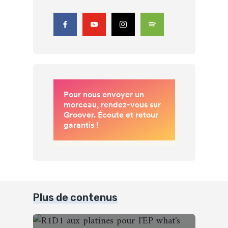
Plus de contenus