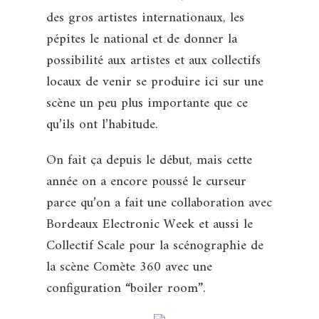
des gros artistes internationaux, les
pépites le national et de donner la
possibilité aux artistes et aux collectifs
locaux de venir se produire ici sur une
scène un peu plus importante que ce
qu’ils ont l’habitude.
On fait ça depuis le début, mais cette
année on a encore poussé le curseur
parce qu’on a fait une collaboration avec
Bordeaux Electronic Week et aussi le
Collectif Scale pour la scénographie de
la scène Comète 360 avec une
configuration “boiler room”.