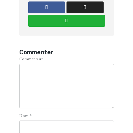
Commenter
Commentaire
Nom
*