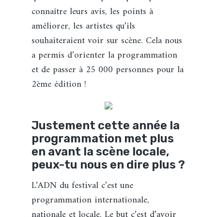
connaître leurs avis, les points à
améliorer, les artistes qu’ils
souhaiteraient voir sur scène. Cela nous
a permis d’orienter la programmation
et de passer à 25 000 personnes pour la
2ème édition !
Justement cette année la
programmation met plus
en avant la scène locale,
peux-tu nous en dire plus ?
L’ADN du festival c’est une
programmation internationale,
nationale et locale. Le but c’est d’avoir