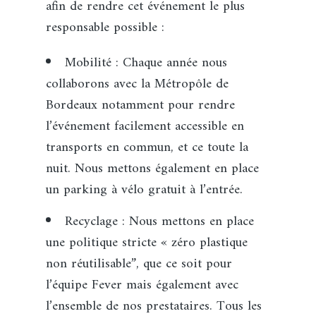
afin de rendre cet événement le plus
responsable possible :
Mobilité : Chaque année nous
collaborons avec la Métropôle de
Bordeaux notamment pour rendre
l’événement facilement accessible en
transports en commun, et ce toute la
nuit. Nous mettons également en place
un parking à vélo gratuit à l’entrée.
Recyclage : Nous mettons en place
une politique stricte « zéro plastique
non réutilisable”, que ce soit pour
l’équipe Fever mais également avec
l’ensemble de nos prestataires. Tous les