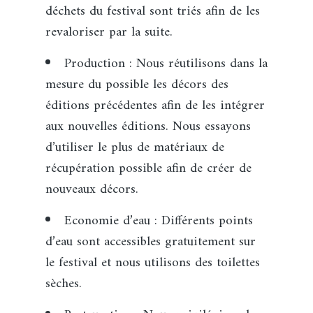
déchets du festival sont triés afin de les
revaloriser par la suite.
Production :
Nous réutilisons dans la
mesure du possible les décors des
éditions précédentes afin de les intégrer
aux nouvelles éditions. Nous essayons
d’utiliser le plus de matériaux de
récupération possible afin de créer de
nouveaux décors.
Economie d’eau : Différents points
d’eau sont accessibles gratuitement sur
le festival et nous utilisons des toilettes
sèches.