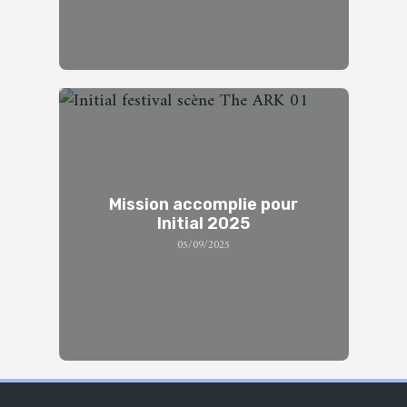
Mission accomplie pour
Initial 2025
05/09/2025