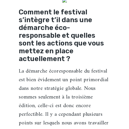
Comment le festival
s’intègre t’il dans une
démarche éco-
responsable et quelles
sont les actions que vous
mettez en place
actuellement ?
La démarche écoresponsable du festival
est bien évidement un point primordial
dans notre stratégie globale. Nous
sommes seulement à la troisième
édition, celle-ci est donc encore
perfectible. Il y a cependant plusieurs
points sur lesquels nous avons travailler