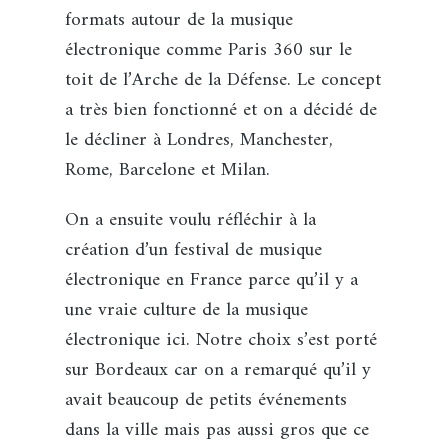
formats autour de la musique
électronique comme Paris 360 sur le
toit de l’Arche de la Défense. Le concept
a très bien fonctionné et on a décidé de
le décliner à Londres, Manchester,
Rome, Barcelone et Milan.
On a ensuite voulu réfléchir à la
création d’un festival de musique
électronique en France parce qu’il y a
une vraie culture de la musique
électronique ici. Notre choix s’est porté
sur Bordeaux car on a remarqué qu’il y
avait beaucoup de petits événements
dans la ville mais pas aussi gros que ce