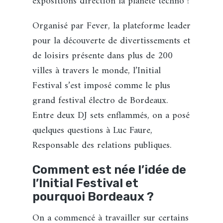
expositions direction la planète techno !
Organisé par Fever, la plateforme leader
pour la découverte de divertissements et
de loisirs présente dans plus de 200
villes à travers le monde, l’Initial
Festival s’est imposé comme le plus
grand festival électro de Bordeaux.
Entre deux DJ sets enflammés, on a posé
quelques questions à Luc Faure,
Responsable des relations publiques.
Comment est née l’idée de
l’Initial Festival et
pourquoi Bordeaux ?
On a commencé à travailler sur certains