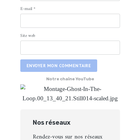
E-mail
*
Site web
ENVOYER MON COMMENTAIRE
Notre chaîne YouTube
Nos réseaux
Rendez-vous sur nos réseaux