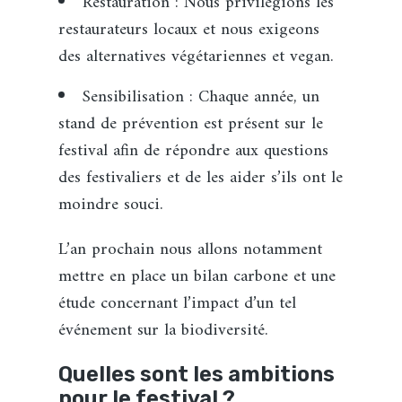
Restauration : Nous privilégions les
restaurateurs locaux et nous exigeons
des alternatives végétariennes et vegan.
Sensibilisation :
Chaque année, un
stand de prévention est présent sur le
festival afin de répondre aux questions
des festivaliers et de les aider s’ils ont le
moindre souci.
L’an prochain nous allons notamment
mettre en place un bilan carbone et une
étude concernant l’impact d’un tel
événement sur la biodiversité.
Quelles sont les ambitions
pour le festival ?