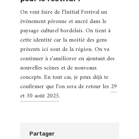
On veut faire de l’Initial Festival un
événement pérenne et ancré dans le
paysage culturel bordelais. On tient à
cette identité car la moitié des gens
présents ici sont de la région. On va
continuer à s’améliorer en ajoutant des
nouvelles scènes et de nouveaux
concepts. En tout cas, je peux déjà te
confirmer que l’on sera de retour les
29
et 30 août 2025
.
Partager