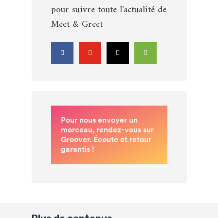
pour suivre toute l'actualité de
Meet & Greet