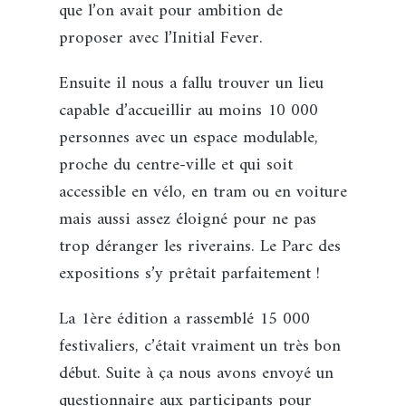
que l’on avait pour ambition de
proposer avec l’Initial Fever.
Ensuite il nous a fallu trouver un lieu
capable d’accueillir au moins 10 000
personnes avec un espace modulable,
proche du centre-ville et qui soit
accessible en vélo, en tram ou en voiture
mais aussi assez éloigné pour ne pas
trop déranger les riverains. Le Parc des
expositions s’y prêtait parfaitement !
La 1ère édition a rassemblé 15 000
festivaliers, c’était vraiment un très bon
début. Suite à ça nous avons envoyé un
questionnaire aux participants pour