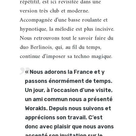
répétitif, est ici revisitée dans une
version très club et moderne.
Accompagnée d’une basse roulante et
hypnotique, la mélodie est plus incisive.
Nous retrouvons tout le savoir faire du
duo Berlinois, qui, au fil du temps,
continue d’imposer sa techno magique.
« Nous adorons la France et y
passons énormément de temps.
Un jour, à l’occasion d’une visite,
un ami commun nous a présenté
Worakls. Depuis nous suivons et
apprécions son travail. C’est
donc avec plaisir que nous avons
accepté son invitation sur le