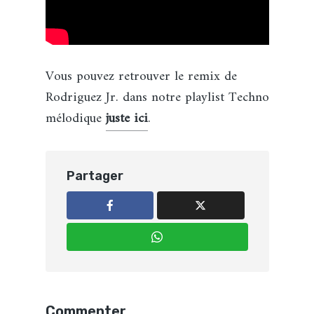
Vous pouvez retrouver le remix de
Rodriguez Jr. dans notre playlist Techno
mélodique
juste ici
.
Partager
Commenter