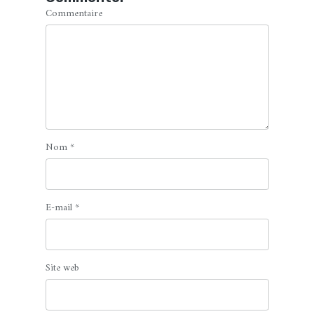
Commentaire
Nom
*
E-mail
*
Site web