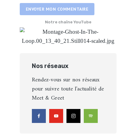
ENVOYER MON COMMENTAIRE
Notre chaîne YouTube
Nos réseaux
Rendez-vous sur nos réseaux
pour suivre toute l'actualité de
Meet & Greet