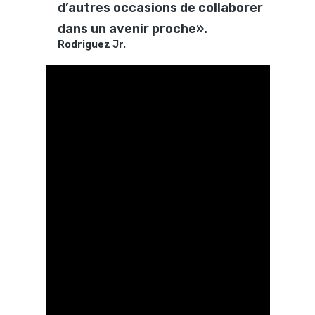
d’autres occasions de collaborer
dans un avenir proche».
Rodriguez Jr.