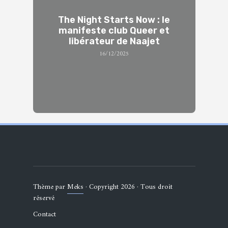
The Night Starts Now : le
manifeste club Queer et
libérateur de Naajet
16/12/2025
Thème par
Meks
· Copyright 2026 · Tous droit
réservé
Contact