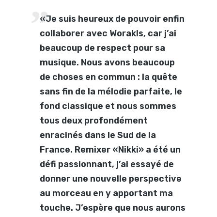
«Je suis heureux de pouvoir enfin
collaborer avec Worakls, car j’ai
beaucoup de respect pour sa
musique. Nous avons beaucoup
de choses en commun : la quête
sans fin de la mélodie parfaite, le
fond classique et nous sommes
tous deux profondément
enracinés dans le Sud de la
France. Remixer «Nikki» a été un
défi passionnant, j’ai essayé de
donner une nouvelle perspective
au morceau en y apportant ma
touche. J’espère que nous aurons