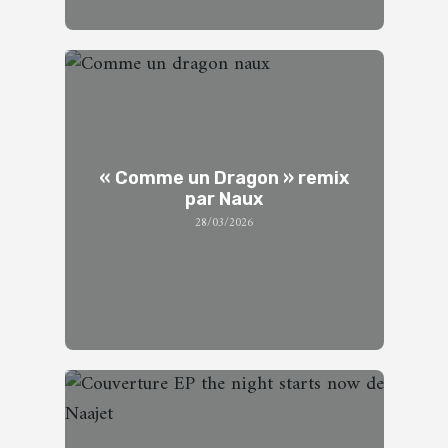
« Comme un Dragon » remix
par Naux
28/03/2026