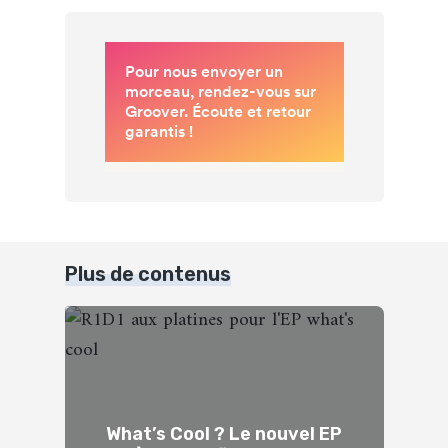
Plus de contenus
What’s Cool ? Le nouvel EP