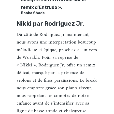
remix d’Entrudo ».
Booka Shade
Nikki par Rodriguez Jr.
Du côté de Rodriguez Jr maintenant,
nous avons une interprétation beaucoup
mélodique et épique, proche de l’univers
de Worakls. Pour sa reprise de
« Nikki », Rodriguez Jr, offre un remix
délicat, marqué par la présence de
violons et de fines percussions. Le break
nous emporte grâce son piano rêveur,
nous rappelant les comptes de notre
enfance avant de s’intensifier avec sa
ligne de basse ronde et chaleureuse.