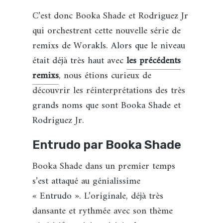
C’est donc Booka Shade et Rodriguez Jr
qui orchestrent cette nouvelle série de
remixs de Worakls. Alors que le niveau
était déjà très haut avec
les précédents
remixs
, nous étions curieux de
découvrir les réinterprétations des très
grands noms que sont Booka Shade et
Rodriguez Jr.
Entrudo par Booka Shade
Booka Shade dans un premier temps
s’est attaqué au génialissime
« Entrudo ». L’originale, déjà très
dansante et rythmée avec son thème