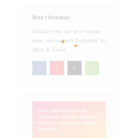
Nos réseaux
Rendez-vous sur nos réseaux
pour suivre toute l'actualité de
Meet & Greet