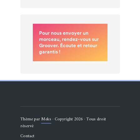
Thème par
Meks
· Copyright 2026 · Tous droit
réservé
Contact