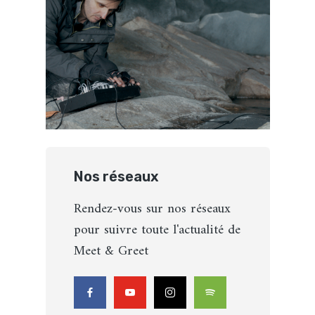
Nos réseaux
Rendez-vous sur nos réseaux
pour suivre toute l'actualité de
Meet & Greet