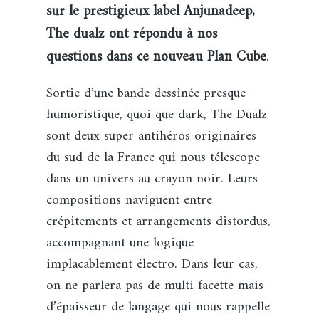
sur le prestigieux label Anjunadeep,
The dualz ont répondu à nos
questions dans ce nouveau Plan Cube
.
Sortie d’une bande dessinée presque
humoristique, quoi que dark, The Dualz
sont deux super antihéros originaires
du sud de la France qui nous télescope
dans un univers au crayon noir. Leurs
compositions naviguent entre
crépitements et arrangements distordus,
accompagnant une logique
implacablement électro. Dans leur cas,
on ne parlera pas de multi facette mais
d’épaisseur de langage qui nous rappelle