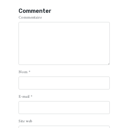
Commenter
Commentaire
Nom
*
E-mail
*
Site web