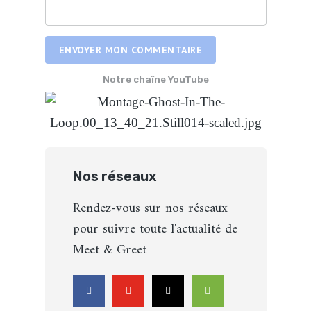
ENVOYER MON COMMENTAIRE
Notre chaîne YouTube
Nos réseaux
Rendez-vous sur nos réseaux
pour suivre toute l'actualité de
Meet & Greet