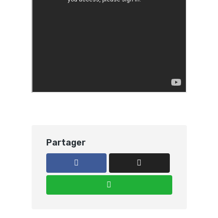
Partager