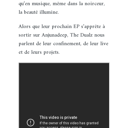
qu’en musique, même dans la noirceur,
la beauté illumine.
Alors que leur prochain EP s’apprête à
sortir sur Anjunadeep, The Dualz nous
parlent de leur confinement, de leur live
et de leurs projets.