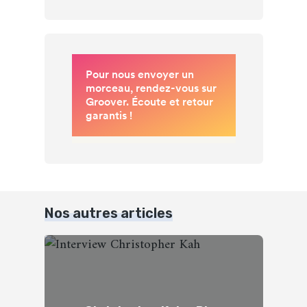
Nos autres articles