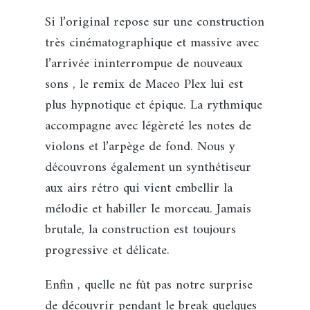
Si l’original repose sur une construction
très cinématographique et massive avec
l’arrivée ininterrompue de nouveaux
sons , le remix de Maceo Plex lui est
plus hypnotique et épique. La rythmique
accompagne avec légèreté les notes de
violons et l’arpège de fond. Nous y
découvrons également un synthétiseur
aux airs rétro qui vient embellir la
mélodie et habiller le morceau. Jamais
brutale, la construction est toujours
progressive et délicate.
Enfin , quelle ne fût pas notre surprise
de découvrir pendant le break quelques