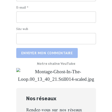
E-mail
*
Site web
ENVOYER MON COMMENTAIRE
Notre chaîne YouTube
Nos réseaux
Rendez-vous sur nos réseaux