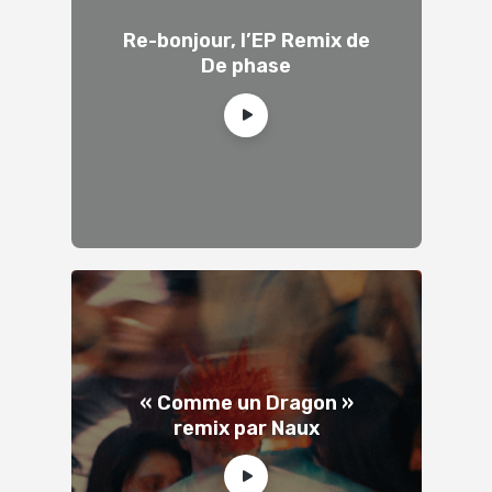
Re-bonjour, l’EP Remix de
De phase
« Comme un Dragon »
remix par Naux