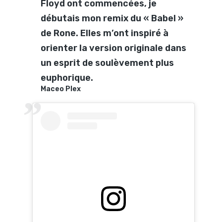
Floyd ont commencées, je
débutais mon remix du « Babel »
de Rone. Elles m’ont inspiré à
orienter la version originale dans
un esprit de soulèvement plus
euphorique.
Maceo Plex