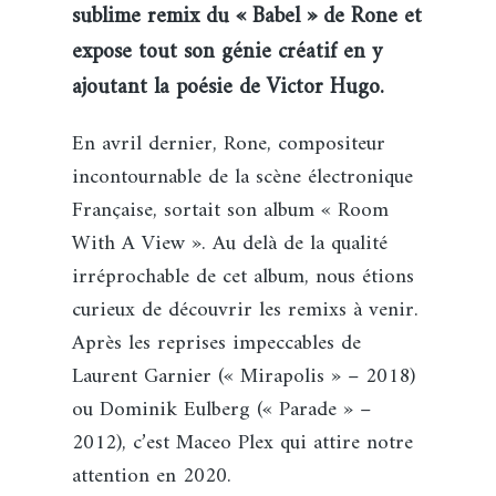
sublime remix du « Babel » de Rone et
expose tout son génie créatif en y
ajoutant la poésie de Victor Hugo.
En avril dernier, Rone, compositeur
incontournable de la scène électronique
Française, sortait son album « Room
With A View ». Au delà de la qualité
irréprochable de cet album, nous étions
curieux de découvrir les remixs à venir.
Après les reprises impeccables de
Laurent Garnier (« Mirapolis » – 2018)
ou Dominik Eulberg (« Parade » –
2012), c’est Maceo Plex qui attire notre
attention en 2020.