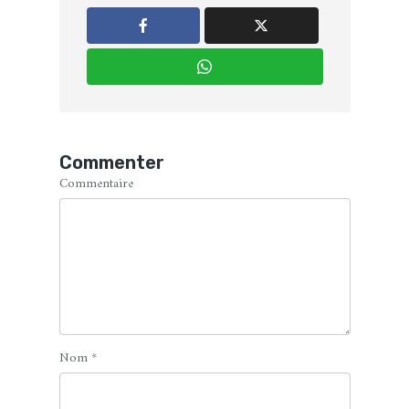
Commenter
Commentaire
Nom
*