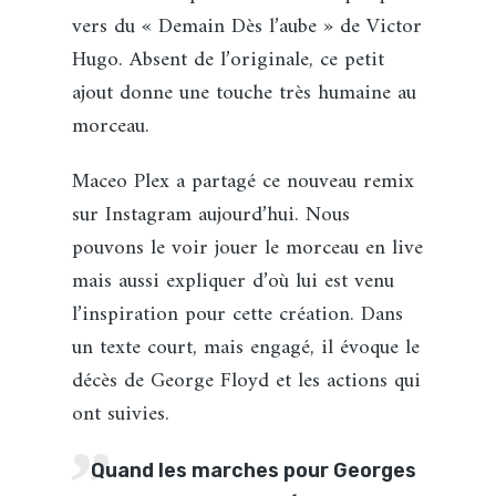
vers du « Demain Dès l’aube » de Victor
Hugo. Absent de l’originale, ce petit
ajout donne une touche très humaine au
morceau.
Maceo Plex a partagé ce nouveau remix
sur Instagram aujourd’hui. Nous
pouvons le voir jouer le morceau en live
mais aussi expliquer d’où lui est venu
l’inspiration pour cette création. Dans
un texte court, mais engagé, il évoque le
décès de George Floyd et les actions qui
ont suivies.
Quand les marches pour Georges