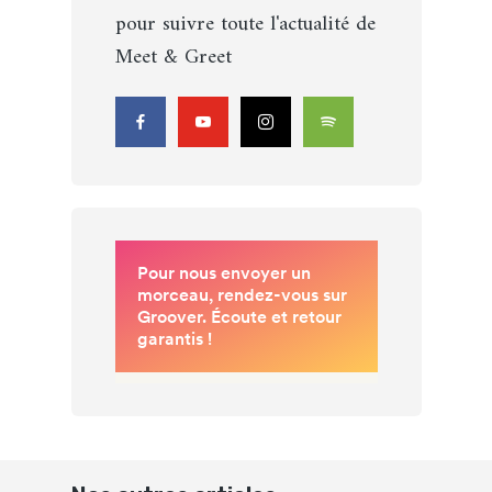
pour suivre toute l'actualité de
Meet & Greet