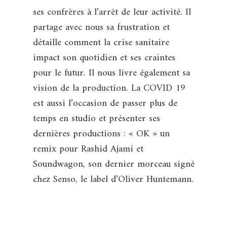
ses confrères à l’arrêt de leur activité. Il
partage avec nous sa frustration et
détaille comment la crise sanitaire
impact son quotidien et ses craintes
pour le futur. Il nous livre également sa
vision de la production. La COVID 19
est aussi l’occasion de passer plus de
temps en studio et présenter ses
dernières productions : « OK » un
remix pour Rashid Ajami et
Soundwagon, son dernier morceau signé
chez Senso, le label d’Oliver Huntemann.