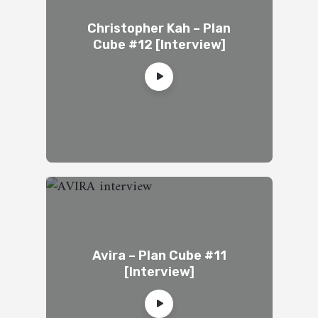
Christopher Kah – Plan
Cube #12 [Interview]
Avira – Plan Cube #11
[Interview]