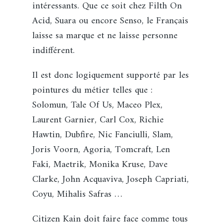
intéressants. Que ce soit chez Filth On
Acid, Suara ou encore Senso, le Français
laisse sa marque et ne laisse personne
indifférent.
Il est donc logiquement supporté par les
pointures du métier telles que :
Solomun, Tale Of Us, Maceo Plex,
Laurent Garnier, Carl Cox, Richie
Hawtin, Dubfire, Nic Fanciulli, Slam,
Joris Voorn, Agoria, Tomcraft, Len
Faki, Maetrik, Monika Kruse, Dave
Clarke, John Acquaviva, Joseph Capriati,
Coyu, Mihalis Safras …
Citizen Kain doit faire face comme tous