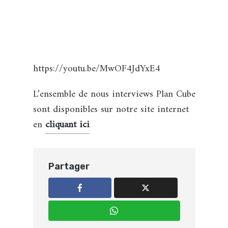
https://youtu.be/MwOF4JdYxE4
L’ensemble de nous interviews Plan Cube
sont disponibles sur notre site internet
en
cliquant ici
Partager