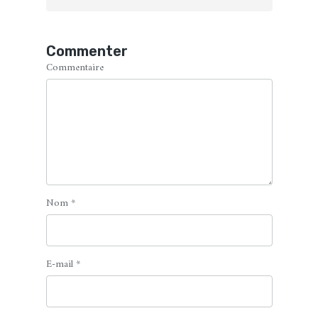
Commenter
Commentaire
Nom
*
E-mail
*