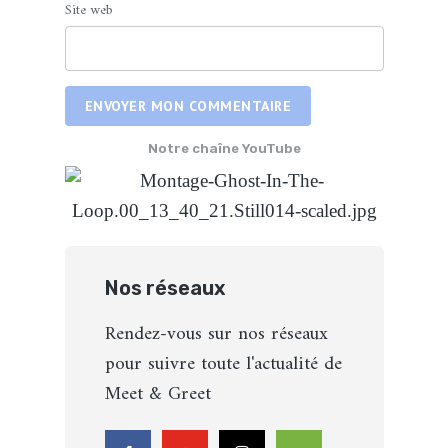
Site web
ENVOYER MON COMMENTAIRE
Notre chaîne YouTube
Nos réseaux
Rendez-vous sur nos réseaux
pour suivre toute l'actualité de
Meet & Greet