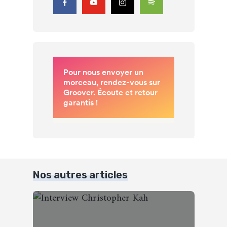
Nos autres articles