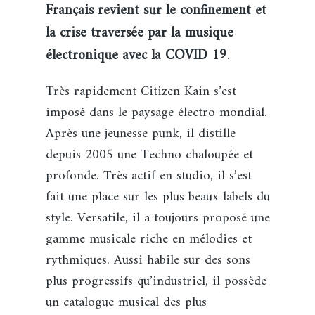
Français revient sur le confinement et
la crise traversée par la musique
électronique avec la COVID 19
.
Très rapidement Citizen Kain s’est
imposé dans le paysage électro mondial.
Après une jeunesse punk, il distille
depuis 2005 une Techno chaloupée et
profonde. Très actif en studio, il s’est
fait une place sur les plus beaux labels du
style. Versatile, il a toujours proposé une
gamme musicale riche en mélodies et
rythmiques. Aussi habile sur des sons
plus progressifs qu’industriel, il possède
un catalogue musical des plus