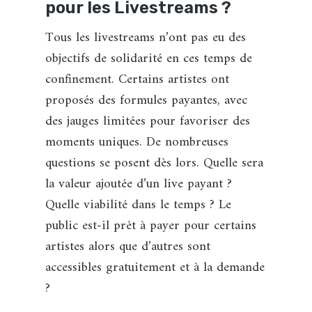
pour les Livestreams ?
Tous les livestreams n’ont pas eu des
objectifs de solidarité en ces temps de
confinement. Certains artistes ont
proposés des formules payantes, avec
des jauges limitées pour favoriser des
moments uniques. De nombreuses
questions se posent dès lors. Quelle sera
la valeur ajoutée d’un live payant ?
Quelle viabilité dans le temps ? Le
public est-il prêt à payer pour certains
artistes alors que d’autres sont
accessibles gratuitement et à la demande
?