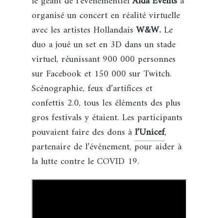
le géant de l’événementiel
Alda Events
a
organisé un concert en réalité virtuelle
avec les artistes Hollandais
W&W.
Le
duo a joué un set en 3D dans un stade
virtuel, réunissant 900 000 personnes
sur Facebook et 150 000 sur Twitch.
Scénographie, feux d’artifices et
confettis 2.0, tous les éléments des plus
gros festivals y étaient. Les participants
pouvaient faire des dons à
l’Unicef
,
partenaire de l’événement, pour aider à
la lutte contre le COVID 19.