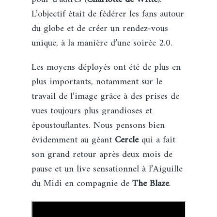
L’objectif était de fédérer les fans autour
du globe et de créer un rendez-vous
unique, à la manière d’une soirée 2.0.
Les moyens déployés ont été de plus en
plus importants, notamment sur le
travail de l’image grâce à des prises de
vues toujours plus grandioses et
époustouflantes. Nous pensons bien
évidemment au géant
Cercle
qui a fait
son grand retour après deux mois de
pause et un live sensationnel à l’Aiguille
du Midi en compagnie de
The Blaze
.