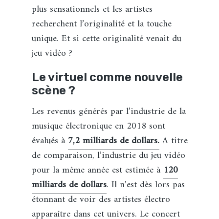
plus sensationnels et les artistes
recherchent l’originalité et la touche
unique. Et si cette originalité venait du
jeu vidéo ?
Le virtuel comme nouvelle
scène ?
Les revenus générés par l’industrie de la
musique électronique en 2018 sont
évalués à
7,2 milliards de dollars.
A titre
de comparaison, l’industrie du jeu vidéo
pour la même année est estimée à
120
milliards de dollars
. Il n’est dès lors pas
étonnant de voir des artistes électro
apparaître dans cet univers. Le concert