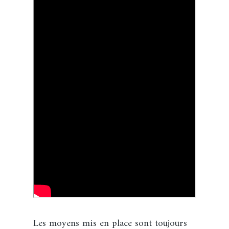
Les moyens mis en place sont toujours