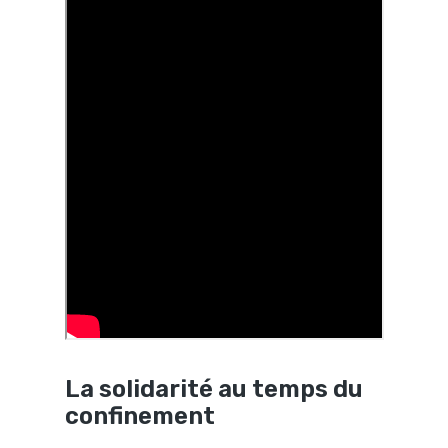
La solidarité au temps du
confinement