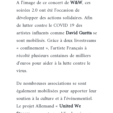
A l’image de ce concert de
W&W
, ces
soirées 2.0 ont été l’occasion de
développer des actions solidaires. Afin
de lutter contre le COVID 19 des
artistes influents comme
David Guetta
se
sont mobilisés. Grâce à deux livestreams
« confinement », l’artiste Français à
récolté plusieurs centaines de milliers
d’euros pour aider à la lutte contre le
virus.
De nombreuses associations se sont
également mobilisées pour apporter leur
soutien à la culture et à l’événementiel.
Le projet Allemand «
United We