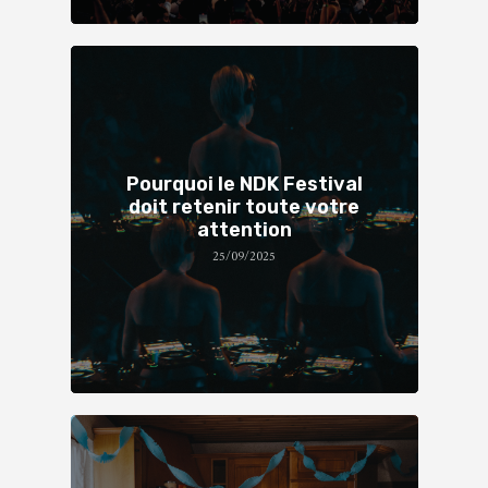
Pourquoi le NDK Festival
doit retenir toute votre
attention
25/09/2025