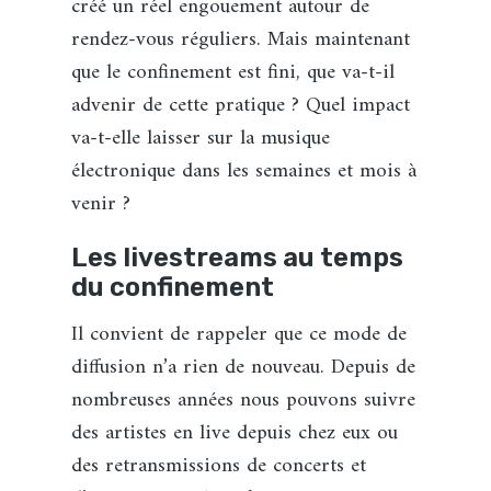
créé un réel engouement autour de
rendez-vous réguliers. Mais maintenant
que le confinement est fini, que va-t-il
advenir de cette pratique ? Quel impact
va-t-elle laisser sur la musique
électronique dans les semaines et mois à
venir ?
Les livestreams au temps
du confinement
Il convient de rappeler que ce mode de
diffusion n’a rien de nouveau. Depuis de
nombreuses années nous pouvons suivre
des artistes en live depuis chez eux ou
des retransmissions de concerts et