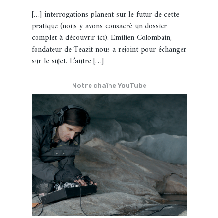
[…] interrogations planent sur le futur de cette
pratique (nous y avons consacré un dossier
complet à découvrir ici). Emilien Colombain,
fondateur de Teazit nous a rejoint pour échanger
sur le sujet. L’autre […]
Notre chaîne YouTube