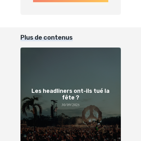
Plus de contenus
Les headliners ont-ils tué la
fête ?
30/09/2025