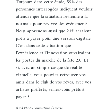
Toujours dans cette étude, 59% des
personnes interrogées indiquent vouloir
attendre que la situation revienne à la
normale pour revivre des événements.
Nous apprenons aussi que 21% seraient
prêts à payer pour une version digitale.
C’est dans cette situation que
l’expérience et l’innovation ouvriraient
les portes du marché de la fête 2.0. Et
si, avec un simple casque de réalité
virtuelle, vous pouviez retrouver vos
amis dans le club de vos rêves, avec vos
artistes préférés, seriez-vous prêts à
payer ?
(CC) Photo couverture / Cercle