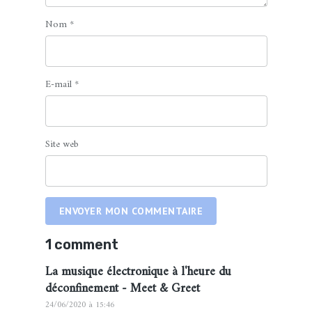
Nom
*
E-mail
*
Site web
ENVOYER MON COMMENTAIRE
1 comment
La musique électronique à l'heure du
déconfinement - Meet & Greet
24/06/2020 à 15:46