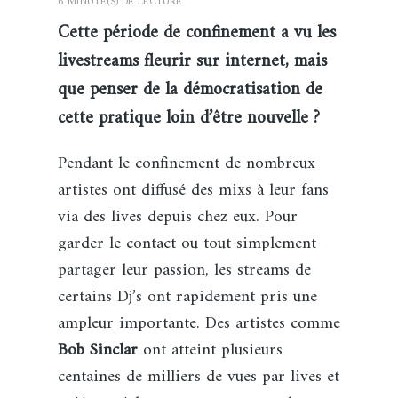
6 MINUTE(S) DE LECTURE
Cette période de confinement a vu les
livestreams fleurir sur internet, mais
que penser de la démocratisation de
cette pratique loin d’être nouvelle ?
Pendant le confinement de nombreux
artistes ont diffusé des mixs à leur fans
via des lives depuis chez eux. Pour
garder le contact ou tout simplement
partager leur passion, les streams de
certains Dj’s ont rapidement pris une
ampleur importante. Des artistes comme
Bob Sinclar
ont atteint plusieurs
centaines de milliers de vues par lives et