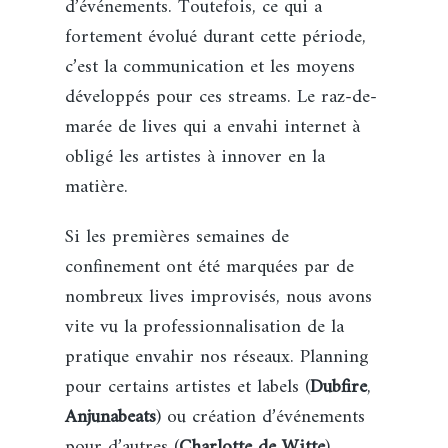
d’événements. Toutefois, ce qui a
fortement évolué durant cette période,
c’est la communication et les moyens
développés pour ces streams. Le raz-de-
marée de lives qui a envahi internet à
obligé les artistes à innover en la
matière.
Si les premières semaines de
confinement ont été marquées par de
nombreux lives improvisés, nous avons
vite vu la professionnalisation de la
pratique envahir nos réseaux. Planning
pour certains artistes et labels (
Dubfire
,
Anjunabeats
) ou création d’événements
pour d’autres (
Charlotte de Witte
).