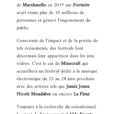
de
Marshmello
en 2019 sur
Fortnite
avait réuni plus de 10 millions de
personnes et généré l’engouement du
public.
Conscients de l’impact et de la portée de
tels événements, des festivals font
désormais leur apparition dans les jeux
vidéos. C’est le cas de
Minecraft
qui
accueillera un festival dédié à la musique
électronique du 25 au 28 juin prochain
avec des artistes tels que
Jamie Jones
,
Nicole Moudaber
ou encore
La Fleur
.
Toujours à la recherche du sensationnel,