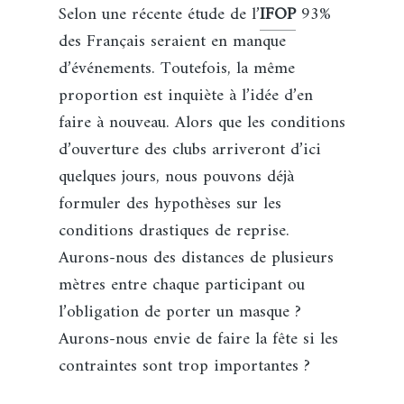
Selon une récente étude de l’
IFOP
93%
des Français seraient en manque
d’événements. Toutefois, la même
proportion est inquiète à l’idée d’en
faire à nouveau. Alors que les conditions
d’ouverture des clubs arriveront d’ici
quelques jours, nous pouvons déjà
formuler des hypothèses sur les
conditions drastiques de reprise.
Aurons-nous des distances de plusieurs
mètres entre chaque participant ou
l’obligation de porter un masque ?
Aurons-nous envie de faire la fête si les
contraintes sont trop importantes ?