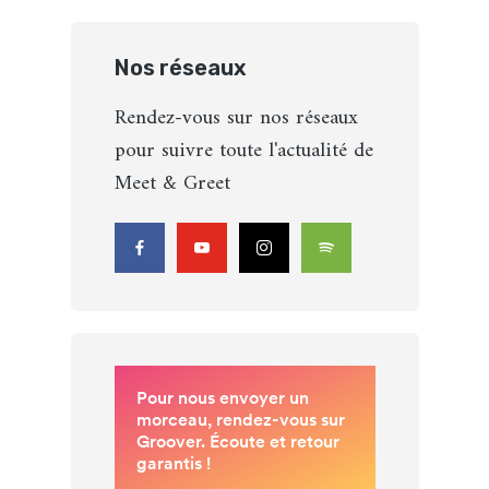
Nos réseaux
Rendez-vous sur nos réseaux
pour suivre toute l'actualité de
Meet & Greet