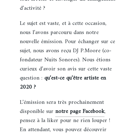
d’activité ?
Le sujet est vaste, et à cette occasion,
nous l’avons parcouru dans notre
nouvelle émission. Pour échanger sur ce
sujet, nous avons reçu DJ P.Moore (co-
fondateur Nuits Sonores). Nous étions
curieux d’avoir son avis sur cette vaste
question :
qu’est-ce qu’être artiste en
2020 ?
L’émission sera très prochainement
disponible sur
notre page Facebook
,
pensez à la liker pour ne rien louper !
En attendant, vous pouvez découvrir