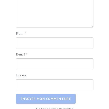
Nom
*
E-mail
*
Site web
ENVOYER MON COMMENTAIRE