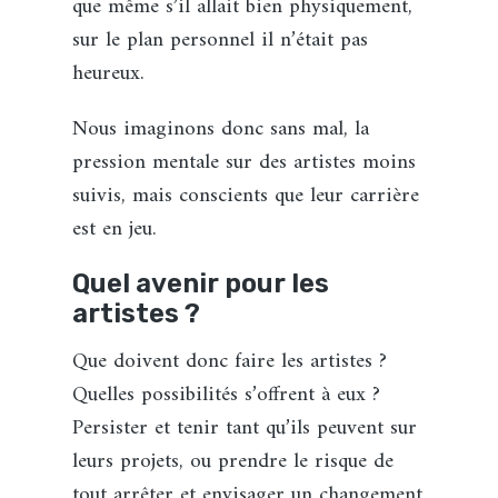
que même s’il allait bien physiquement,
sur le plan personnel il n’était pas
heureux.
Nous imaginons donc sans mal, la
pression mentale sur des artistes moins
suivis, mais conscients que leur carrière
est en jeu.
Quel avenir pour les
artistes ?
Que doivent donc faire les artistes ?
Quelles possibilités s’offrent à eux ?
Persister et tenir tant qu’ils peuvent sur
leurs projets, ou prendre le risque de
tout arrêter et envisager un changement