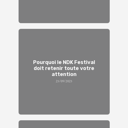
Pourquoi le NDK Festival
doit retenir toute votre
attention
25/09/2025