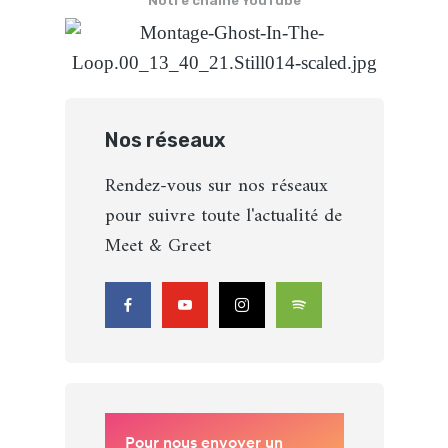
Notre chaîne YouTube
Nos réseaux
Rendez-vous sur nos réseaux
pour suivre toute l'actualité de
Meet & Greet