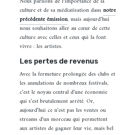
Nous parlions de l’importance de la
culture et de sa médiatisation dans
notre
précédente émission
, mais aujourd’hui
nous souhaitons aller au cœur de cette
culture avec celles et ceux qui la font
vivre : les artistes.
Les pertes de revenus
Avec la fermeture prolongée des clubs et
les annulations de nombreux festivals,
c’est le noyau central d’une économie
qui s’est brutalement arrêté. Or,
aujourd’hui ce n’est pas les ventes ou
streams d’un morceau qui permettent
aux artistes de gagner leur vie, mais bel