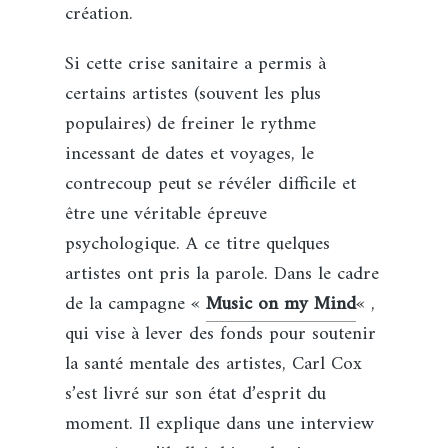
création.
Si cette crise sanitaire a permis à
certains artistes (souvent les plus
populaires) de freiner le rythme
incessant de dates et voyages, le
contrecoup peut se révéler difficile et
être une véritable épreuve
psychologique. A ce titre quelques
artistes ont pris la parole. Dans le cadre
de la campagne «
Music on my Mind
« ,
qui vise à lever des fonds pour soutenir
la santé mentale des artistes, Carl Cox
s’est livré sur son état d’esprit du
moment. Il explique dans une interview