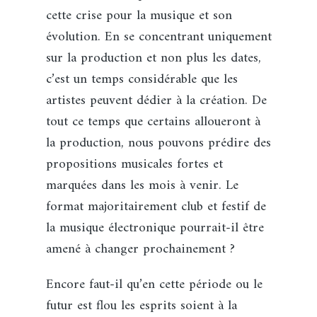
cette crise pour la musique et son
évolution. En se concentrant uniquement
sur la production et non plus les dates,
c’est un temps considérable que les
artistes peuvent dédier à la création. De
tout ce temps que certains alloueront à
la production, nous pouvons prédire des
propositions musicales fortes et
marquées dans les mois à venir. Le
format majoritairement club et festif de
la musique électronique pourrait-il être
amené à changer prochainement ?
Encore faut-il qu’en cette période ou le
futur est flou les esprits soient à la