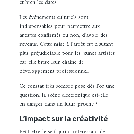
et bien les dates !
Les événements culturels sont
indispensables pour permettre aux
artistes confirmés ou non, d’avoir des
revenus. Cette mise à l’arrêt est d’autant
plus préjudiciable pour les jeunes artistes
car elle brise leur chaîne de
développement professionnel.
Ce constat très sombre pose dès l’or une
question, la scène électronique est-elle
en danger dans un futur proche ?
L’impact sur la créativité
Peut-être le seul point intéressant de