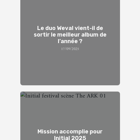
Le duo Weval vient-il de
sortir le meilleur album de
l’année ?
17/09/2025
Mission accomplie pour
Initial 2025